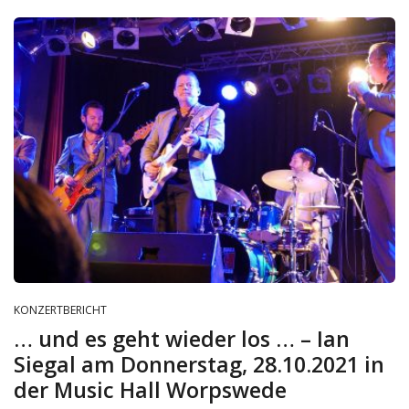
KONZERTBERICHT
… und es geht wieder los … – Ian
Siegal am Donnerstag, 28.10.2021 in
der Music Hall Worpswede