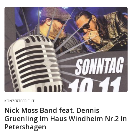
KONZERTBERICHT
Nick Moss Band feat. Dennis
Gruenling im Haus Windheim Nr.2 in
Petershagen