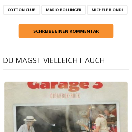
COTTON CLUB
MARIO BOLLINGER
MICHELE BIONDI
SCHREIBE EINEN KOMMENTAR
DU MAGST VIELLEICHT AUCH