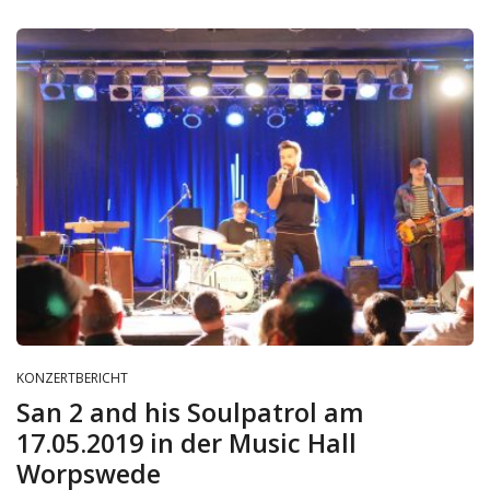
KONZERTBERICHT
San 2 and his Soulpatrol am
17.05.2019 in der Music Hall
Worpswede