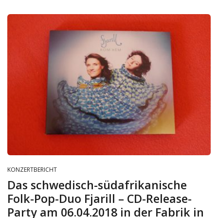
KONZERTBERICHT
Das schwedisch-südafrikanische
Folk-Pop-Duo Fjarill – CD-Release-
Party am 06.04.2018 in der Fabrik in