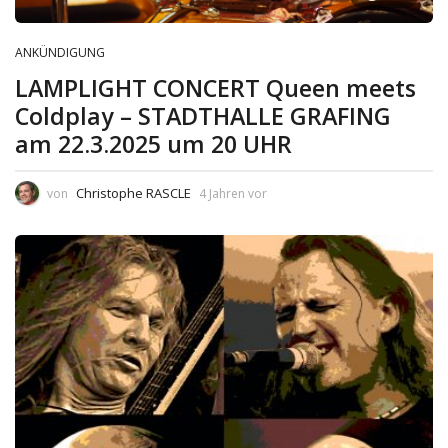
ANKÜNDIGUNG
LAMPLIGHT CONCERT Queen meets
Coldplay – STADTHALLE GRAFING
am 22.3.2025 um 20 UHR
Christophe RASCLE
von
4 Jahren vor