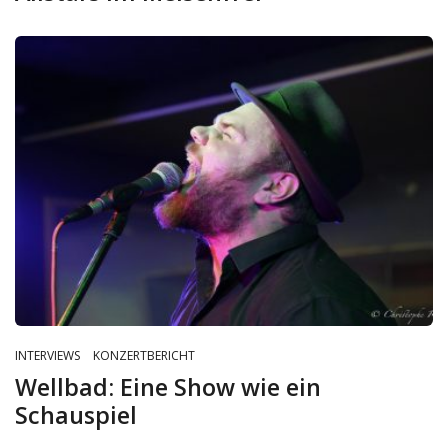
INTERVIEWS
KONZERTBERICHT
Wellbad: Eine Show wie ein
Schauspiel