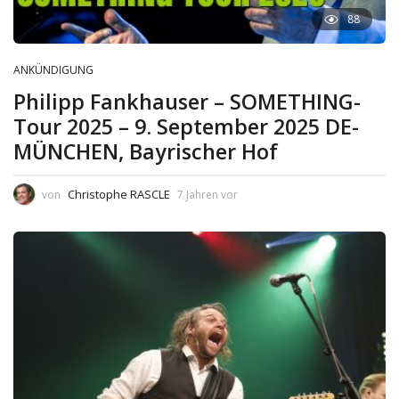
88
ANKÜNDIGUNG
Philipp Fankhauser – SOMETHING-
Tour 2025 – 9. September 2025 DE-
MÜNCHEN, Bayrischer Hof
Christophe RASCLE
von
7 Jahren vor