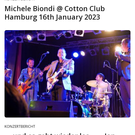
Michele Biondi @ Cotton Club
Hamburg 16th January 2023
KONZERTBERICHT