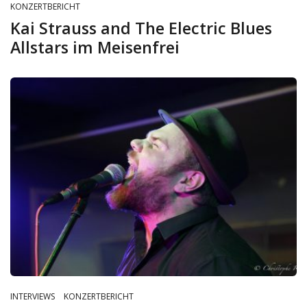
KONZERTBERICHT
Kai Strauss and The Electric Blues
Allstars im Meisenfrei
INTERVIEWS
KONZERTBERICHT