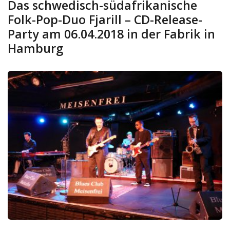
Das schwedisch-südafrikanische
Folk-Pop-Duo Fjarill – CD-Release-
Party am 06.04.2018 in der Fabrik in
Hamburg