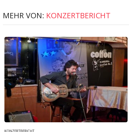
MEHR VON:
KONZERTBERICHT
KONZERTBERICHT