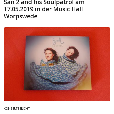
San 2 and his Soulpatrol am
17.05.2019 in der Music Hall
Worpswede
KONZERTBERICHT