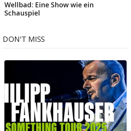
Wellbad: Eine Show wie ein
Schauspiel
DON'T MISS