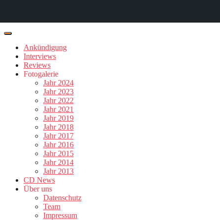
Ankündigung
Interviews
Reviews
Fotogalerie
Jahr 2024
Jahr 2023
Jahr 2022
Jahr 2021
Jahr 2019
Jahr 2018
Jahr 2017
Jahr 2016
Jahr 2015
Jahr 2014
Jahr 2013
CD News
Über uns
Datenschutz
Team
Impressum