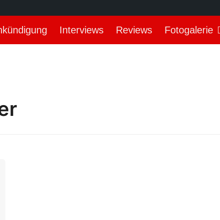
nkündigung
Interviews
Reviews
Fotogalerie
er