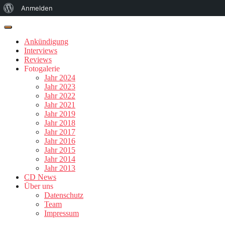
Über
Anmelden
WordPress
Ankündigung
Interviews
Reviews
Fotogalerie
Jahr 2024
Jahr 2023
Jahr 2022
Jahr 2021
Jahr 2019
Jahr 2018
Jahr 2017
Jahr 2016
Jahr 2015
Jahr 2014
Jahr 2013
CD News
Über uns
Datenschutz
Team
Impressum