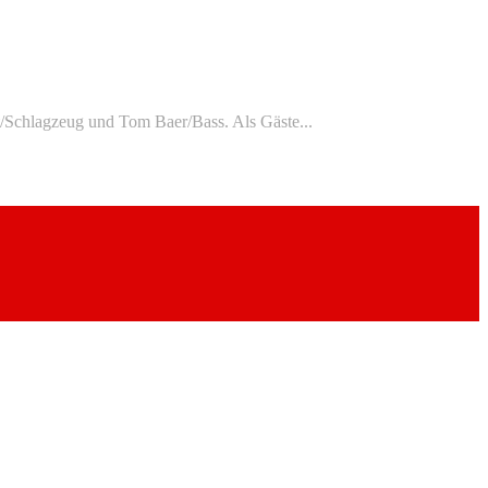
/Schlagzeug und Tom Baer/Bass. Als Gäste...