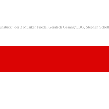
ühstück“ der 3 Musiker Friedel Geratsch Gesang/CBG, Stephan Schott