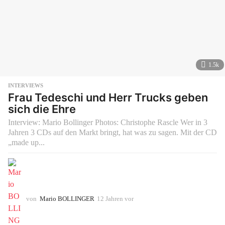
1.5k
INTERVIEWS
Frau Tedeschi und Herr Trucks geben
sich die Ehre
Interview: Mario Bollinger Photos: Christophe Rascle Wer in 3
Jahren 3 CDs auf den Markt bringt, hat was zu sagen. Mit der CD
„made up...
von
Mario BOLLINGER
12 Jahren vor
1
0