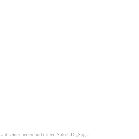
auf seiner neuen und dritten Solo-CD „Sog...