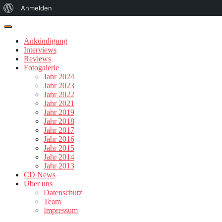
Über
Anmelden
WordPress
Ankündigung
Interviews
Reviews
Fotogalerie
Jahr 2024
Jahr 2023
Jahr 2022
Jahr 2021
Jahr 2019
Jahr 2018
Jahr 2017
Jahr 2016
Jahr 2015
Jahr 2014
Jahr 2013
CD News
Über uns
Datenschutz
Team
Impressum