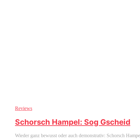
Reviews
Schorsch Hampel: Sog Gscheid
Wieder ganz bewusst oder auch demonstrativ: Schorsch Hampel 