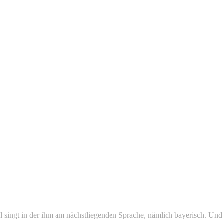
singt in der ihm am nächstliegenden Sprache, nämlich bayerisch. Und 