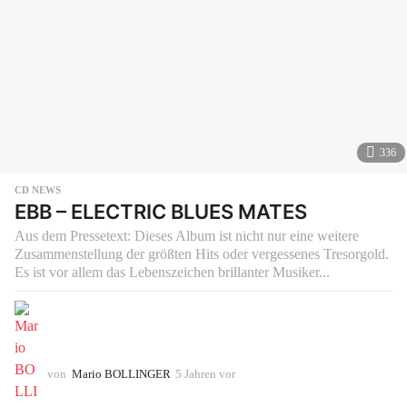
336
CD NEWS
EBB – ELECTRIC BLUES MATES
Aus dem Pressetext: Dieses Album ist nicht nur eine weitere
Zusammenstellung der größten Hits oder vergessenes Tresorgold.
Es ist vor allem das Lebenszeichen brillanter Musiker...
von
Mario BOLLINGER
5 Jahren vor
5