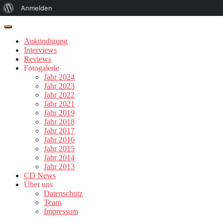
Über
Anmelden
WordPress
Ankündigung
Interviews
Reviews
Fotogalerie
Jahr 2024
Jahr 2023
Jahr 2022
Jahr 2021
Jahr 2019
Jahr 2018
Jahr 2017
Jahr 2016
Jahr 2015
Jahr 2014
Jahr 2013
CD News
Über uns
Datenschutz
Team
Impressum