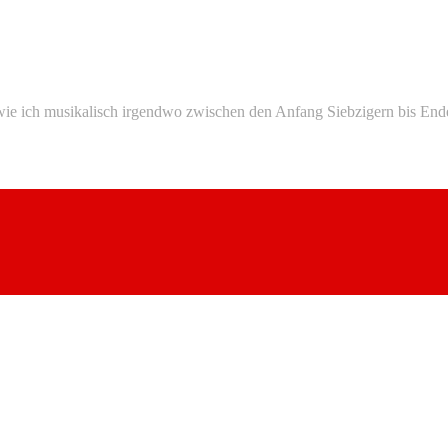
ie ich musikalisch irgendwo zwischen den Anfang Siebzigern bis Ende A