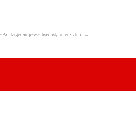
chtziger aufgewachsen ist, tut er sich mit...