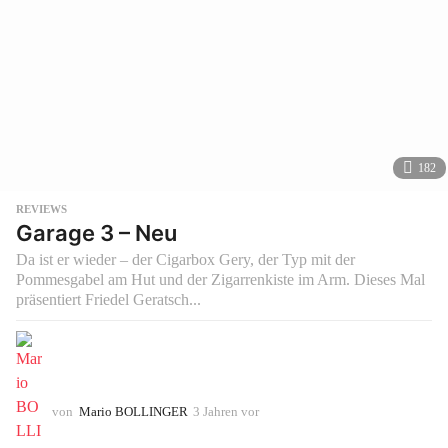
182
REVIEWS
Garage 3 – Neu
Da ist er wieder – der Cigarbox Gery, der Typ mit der
Pommesgabel am Hut und der Zigarrenkiste im Arm. Dieses Mal
präsentiert Friedel Geratsch...
von
Mario BOLLINGER
3 Jahren vor
3