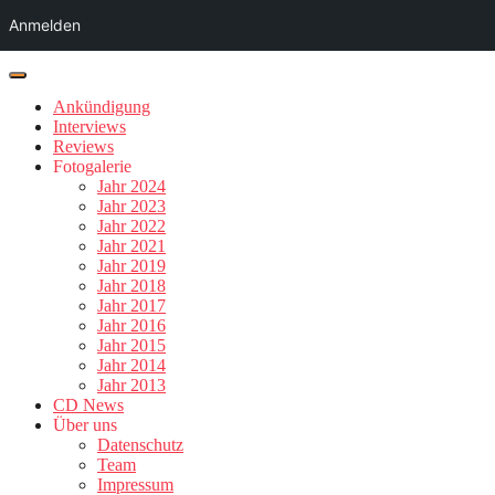
Anmelden
Ankündigung
Interviews
Reviews
Fotogalerie
Jahr 2024
Jahr 2023
Jahr 2022
Jahr 2021
Jahr 2019
Jahr 2018
Jahr 2017
Jahr 2016
Jahr 2015
Jahr 2014
Jahr 2013
CD News
Über uns
Datenschutz
Team
Impressum