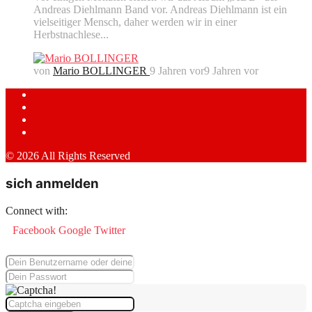
Andreas Diehlmann Band vor. Andreas Diehlmann ist ein
vielseitiger Mensch, daher werden wir in einer
Herbstnachlese...
von
Mario BOLLINGER
9 Jahren vor
9 Jahren vor
© 2026 All Rights Reserved
sich anmelden
Connect with:
Facebook
Google
Twitter