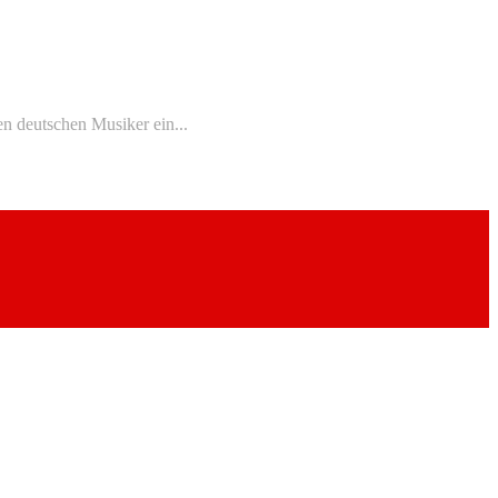
n deutschen Musiker ein...