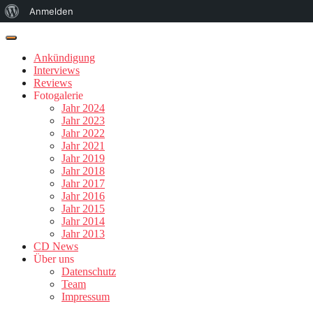
Über
Anmelden
WordPress
Ankündigung
Interviews
Reviews
Fotogalerie
Jahr 2024
Jahr 2023
Jahr 2022
Jahr 2021
Jahr 2019
Jahr 2018
Jahr 2017
Jahr 2016
Jahr 2015
Jahr 2014
Jahr 2013
CD News
Über uns
Datenschutz
Team
Impressum