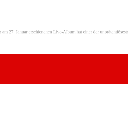
 am 27. Januar erschienenen Live-Album hat einer der unprätentiöseste