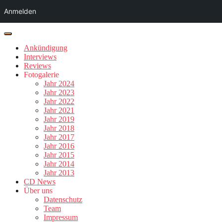
Anmelden
Ankündigung
Interviews
Reviews
Fotogalerie
Jahr 2024
Jahr 2023
Jahr 2022
Jahr 2021
Jahr 2019
Jahr 2018
Jahr 2017
Jahr 2016
Jahr 2015
Jahr 2014
Jahr 2013
CD News
Über uns
Datenschutz
Team
Impressum