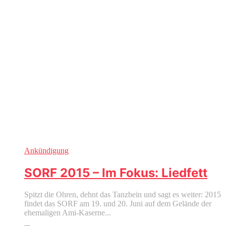
Ankündigung
SORF 2015 – Im Fokus: Liedfett
Spitzt die Ohren, dehnt das Tanzbein und sagt es weiter: 2015
findet das SORF am 19. und 20. Juni auf dem Gelände der
ehemaligen Ami-Kaserne...