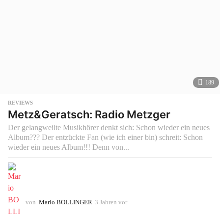
189
REVIEWS
Metz&Geratsch: Radio Metzger
Der gelangweilte Musikhörer denkt sich: Schon wieder ein neues
Album??? Der entzückte Fan (wie ich einer bin) schreit: Schon
wieder ein neues Album!!! Denn von...
von
Mario BOLLINGER
3 Jahren vor
3