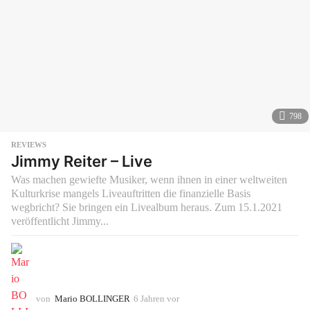
798
REVIEWS
Jimmy Reiter – Live
Was machen gewiefte Musiker, wenn ihnen in einer weltweiten
Kulturkrise mangels Liveauftritten die finanzielle Basis
wegbricht? Sie bringen ein Livealbum heraus. Zum 15.1.2021
veröffentlicht Jimmy...
von
Mario BOLLINGER
6 Jahren vor
6