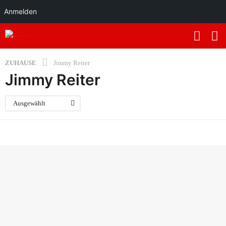
Anmelden
ZUHAUSE
Jimmy Reiter
Jimmy Reiter
Ausgewählt