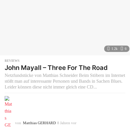
1.2k
6
REVIEWS
John Mayall – Three For The Road
Netzfundstücke von Matthias Schneider Beim Stöbern im Internet
stößt man auf interessante Personen und Bands in Sachen Blues.
Leider können diese nicht immer gleich eine CD...
von
Matthias GERHARD
8 Jahren vor
8