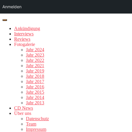
Anmelden
Ankündigung
Interviews
Reviews
Fotogalerie
Jahr 2024
Jahr 2023
Jahr 2022
Jahr 2021
Jahr 2019
Jahr 2018
Jahr 2017
Jahr 2016
Jahr 2015
Jahr 2014
Jahr 2013
CD News
Über uns
Datenschutz
Team
Impressum