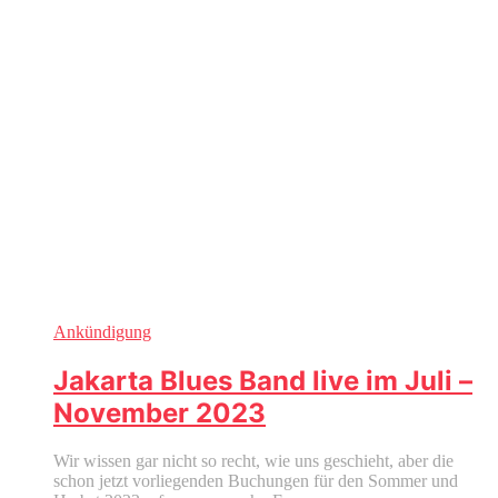
Ankündigung
Jakarta Blues Band live im Juli –
November 2023
Wir wissen gar nicht so recht, wie uns geschieht, aber die
schon jetzt vorliegenden Buchungen für den Sommer und