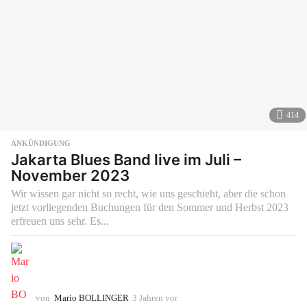
414
ANKÜNDIGUNG
Jakarta Blues Band live im Juli –
November 2023
Wir wissen gar nicht so recht, wie uns geschieht, aber die schon
jetzt vorliegenden Buchungen für den Sommer und Herbst 2023
erfreuen uns sehr. Es...
von
Mario BOLLINGER
3 Jahren vor
3