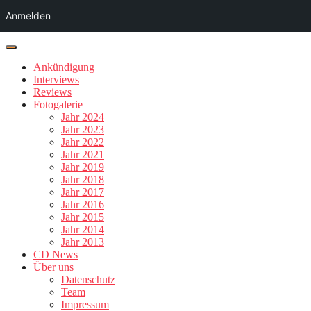
Anmelden
Ankündigung
Interviews
Reviews
Fotogalerie
Jahr 2024
Jahr 2023
Jahr 2022
Jahr 2021
Jahr 2019
Jahr 2018
Jahr 2017
Jahr 2016
Jahr 2015
Jahr 2014
Jahr 2013
CD News
Über uns
Datenschutz
Team
Impressum