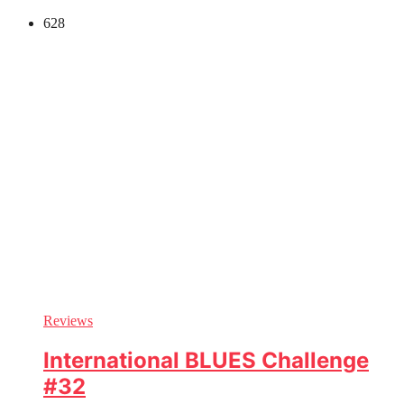
628
Reviews
International BLUES Challenge
#32