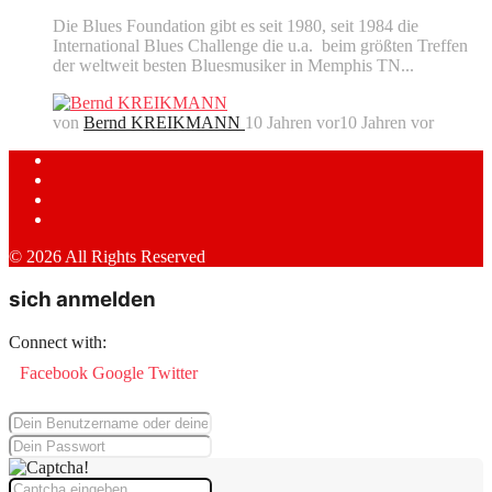
Die Blues Foundation gibt es seit 1980, seit 1984 die
International Blues Challenge die u.a. beim größten Treffen
der weltweit besten Bluesmusiker in Memphis TN...
von
Bernd KREIKMANN
10 Jahren vor
10 Jahren vor
© 2026 All Rights Reserved
sich anmelden
Connect with:
Facebook
Google
Twitter