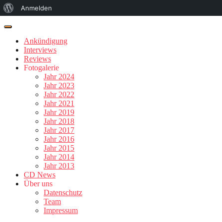
Über
Anmelden
WordPress
Ankündigung
Interviews
Reviews
Fotogalerie
Jahr 2024
Jahr 2023
Jahr 2022
Jahr 2021
Jahr 2019
Jahr 2018
Jahr 2017
Jahr 2016
Jahr 2015
Jahr 2014
Jahr 2013
CD News
Über uns
Datenschutz
Team
Impressum