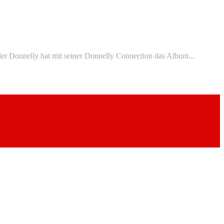
er Donnelly hat mit seiner Donnelly Connection das Album...