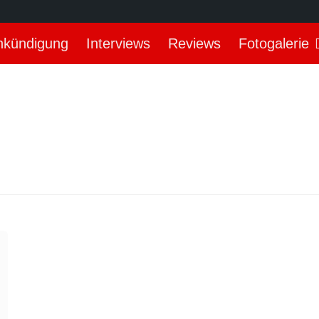
nkündigung
Interviews
Reviews
Fotogalerie