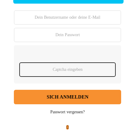
SICH ANMELDEN
Passwort vergessen?