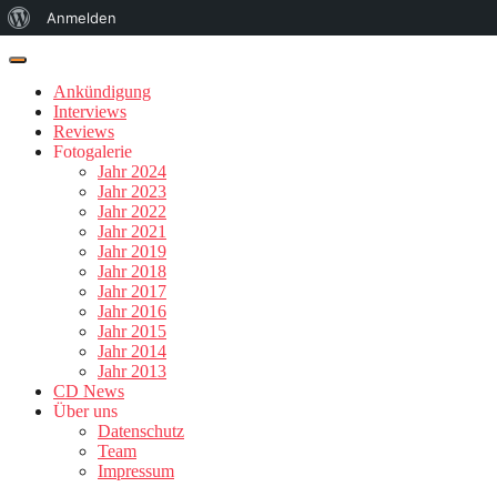
Über
Anmelden
WordPress
Ankündigung
Interviews
Reviews
Fotogalerie
Jahr 2024
Jahr 2023
Jahr 2022
Jahr 2021
Jahr 2019
Jahr 2018
Jahr 2017
Jahr 2016
Jahr 2015
Jahr 2014
Jahr 2013
CD News
Über uns
Datenschutz
Team
Impressum