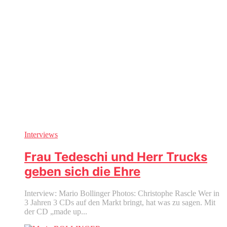
Interviews
Frau Tedeschi und Herr Trucks
geben sich die Ehre
Interview: Mario Bollinger Photos: Christophe Rascle Wer in
3 Jahren 3 CDs auf den Markt bringt, hat was zu sagen. Mit
der CD „made up...