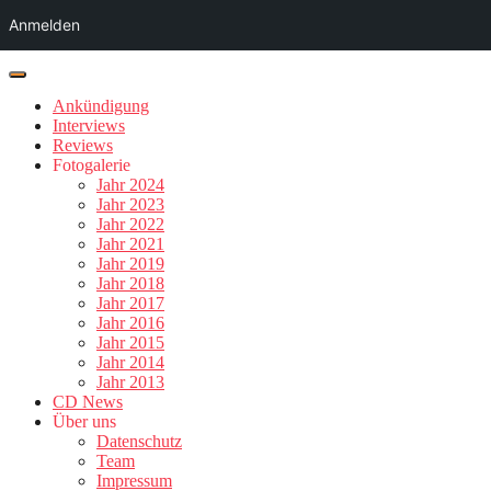
Anmelden
Ankündigung
Interviews
Reviews
Fotogalerie
Jahr 2024
Jahr 2023
Jahr 2022
Jahr 2021
Jahr 2019
Jahr 2018
Jahr 2017
Jahr 2016
Jahr 2015
Jahr 2014
Jahr 2013
CD News
Über uns
Datenschutz
Team
Impressum