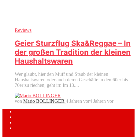
Reviews
Geier Sturzflug Ska&Reggae – In
der großen Tradition der kleinen
Haushaltswaren
Wer glaubt, hier den Muff und Staub der kleinen
Haushaltswaren oder auch deren Geschäfte in den 60er bis
70er zu riechen, geht irr. Im 13....
von
Mario BOLLINGER
4 Jahren vor
4 Jahren vor