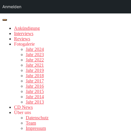
Anmelden
Ankündigung
Interviews
Reviews
Fotogalerie
Jahr 2024
Jahr 2023
Jahr 2022
Jahr 2021
Jahr 2019
Jahr 2018
Jahr 2017
Jahr 2016
Jahr 2015
Jahr 2014
Jahr 2013
CD News
Über uns
Datenschutz
Team
Impressum