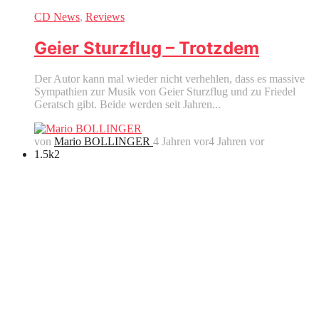
CD News
,
Reviews
Geier Sturzflug – Trotzdem
Der Autor kann mal wieder nicht verhehlen, dass es massive
Sympathien zur Musik von Geier Sturzflug und zu Friedel
Geratsch gibt. Beide werden seit Jahren...
von
Mario BOLLINGER
4 Jahren vor
4 Jahren vor
1.5k
2