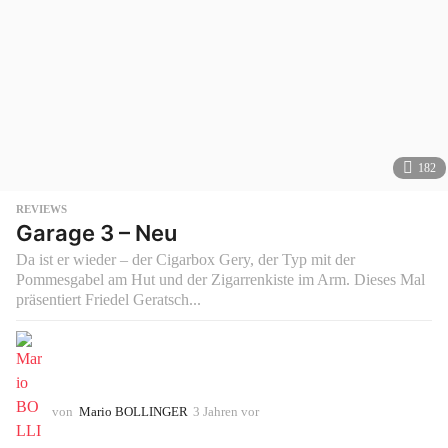
182
REVIEWS
Garage 3 – Neu
Da ist er wieder – der Cigarbox Gery, der Typ mit der
Pommesgabel am Hut und der Zigarrenkiste im Arm. Dieses Mal
präsentiert Friedel Geratsch...
von
Mario BOLLINGER
3 Jahren vor
3