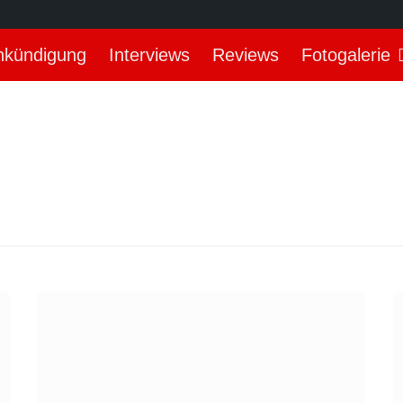
nkündigung
Interviews
Reviews
Fotogalerie