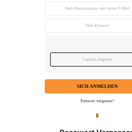
SICH ANMELDEN
Passwort vergessen?