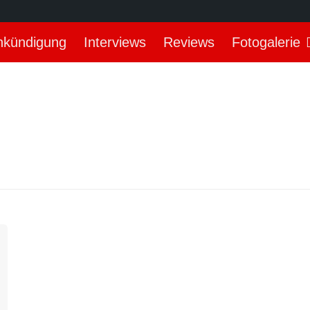
nkündigung
Interviews
Reviews
Fotogalerie