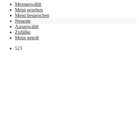
Meistgewählt
Meist gesehen
Meist besprochen
Neueste
Ausgewählt
Zufällig
Meist geteilt
523