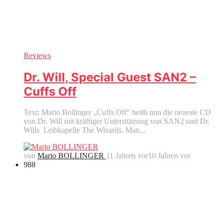
Reviews
Dr. Will, Special Guest SAN2 –
Cuffs Off
Text: Mario Bollinger „Cuffs Off“ heißt nun die neueste CD
von Dr. Will mit kräftiger Unterstützung von SAN2 und Dr.
Wills Leibkapelle The Wizards. Man...
von
Mario BOLLINGER
11 Jahren vor
10 Jahren vor
988