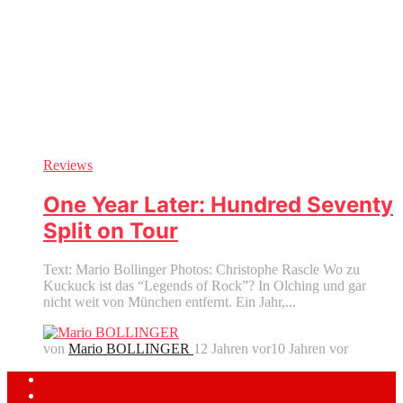
Reviews
One Year Later: Hundred Seventy
Split on Tour
Text: Mario Bollinger Photos: Christophe Rascle Wo zu
Kuckuck ist das “Legends of Rock”? In Olching und gar
nicht weit von München entfernt. Ein Jahr,...
von
Mario BOLLINGER
12 Jahren vor
10 Jahren vor