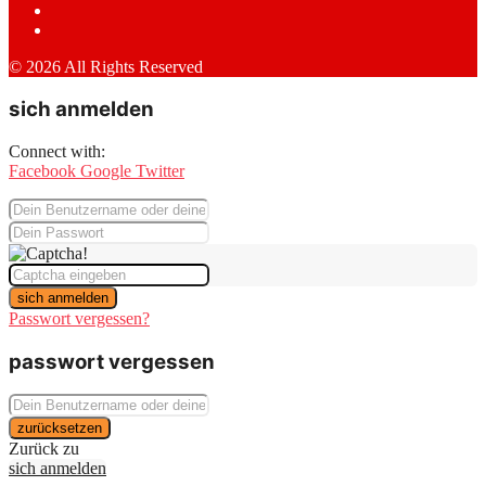
© 2026 All Rights Reserved
sich anmelden
Connect with:
Facebook
Google
Twitter
sich anmelden
Passwort vergessen?
passwort vergessen
zurücksetzen
Zurück zu
sich anmelden