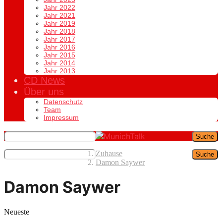
Jahr 2022
Jahr 2021
Jahr 2019
Jahr 2018
Jahr 2017
Jahr 2016
Jahr 2015
Jahr 2014
Jahr 2013
CD News
Über uns
Datenschutz
Team
Impressum
Suche
Zuhause
Suche
Damon Saywer
Damon Saywer
Neueste