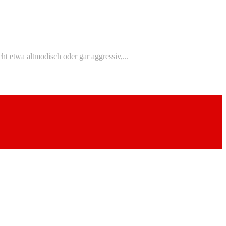
ht etwa altmodisch oder gar aggressiv,...