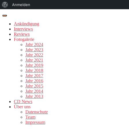
Über
Anmelden
WordPress
Ankündigung
Interviews
Reviews
Fotogalerie
Jahr 2024
Jahr 2023
Jahr 2022
Jahr 2021
Jahr 2019
Jahr 2018
Jahr 2017
Jahr 2016
Jahr 2015
Jahr 2014
Jahr 2013
CD News
Über uns
Datenschutz
Team
Impressum