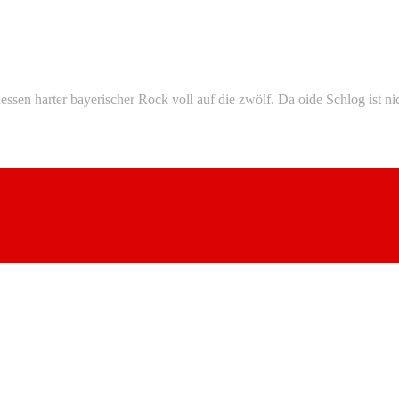
sen harter bayerischer Rock voll auf die zwölf. Da oide Schlog ist nic