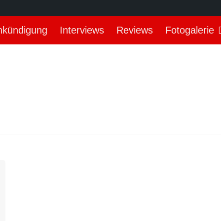
nkündigung
Interviews
Reviews
Fotogalerie