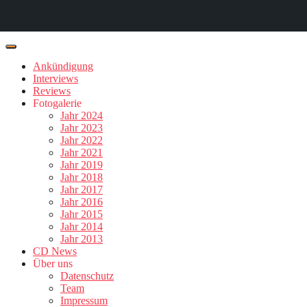
Ankündigung
Interviews
Reviews
Fotogalerie
Jahr 2024
Jahr 2023
Jahr 2022
Jahr 2021
Jahr 2019
Jahr 2018
Jahr 2017
Jahr 2016
Jahr 2015
Jahr 2014
Jahr 2013
CD News
Über uns
Datenschutz
Team
Impressum