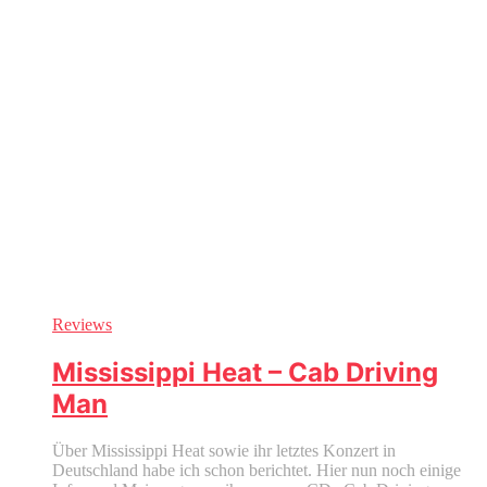
Reviews
Mississippi Heat – Cab Driving
Man
Über Mississippi Heat sowie ihr letztes Konzert in
Deutschland habe ich schon berichtet. Hier nun noch einige