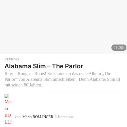
506
REVIEWS
Alabama Slim – The Parlor
Raw – Rough – Roots! So kann man das neue Album „The
Parlor“ von Alabama Slim umschreiben. Denn Alabama Slim ist
mit seinen 80 Jahren...
von
Mario BOLLINGER
6 Jahren vor
6