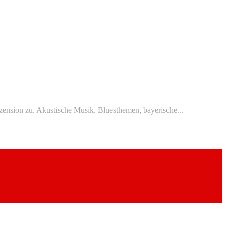
ension zu. Akustische Musik, Bluesthemen, bayerische...