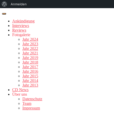
Über
Anmelden
WordPress
Ankündigung
Interviews
Reviews
Fotogalerie
Jahr 2024
Jahr 2023
Jahr 2022
Jahr 2021
Jahr 2019
Jahr 2018
Jahr 2017
Jahr 2016
Jahr 2015
Jahr 2014
Jahr 2013
CD News
Über uns
Datenschutz
Team
Impressum