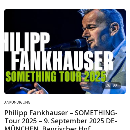
88
ANKÜNDIGUNG
Philipp Fankhauser – SOMETHING-
Tour 2025 – 9. September 2025 DE-
MÜNCHEN, Bayrischer Hof