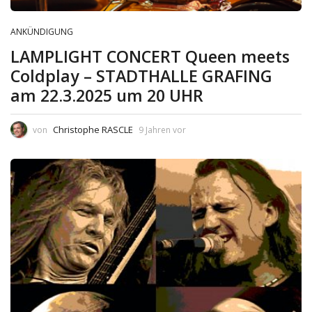
ANKÜNDIGUNG
LAMPLIGHT CONCERT Queen meets
Coldplay – STADTHALLE GRAFING
am 22.3.2025 um 20 UHR
Christophe RASCLE
von
9 Jahren vor