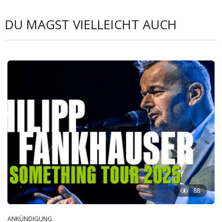
DU MAGST VIELLEICHT AUCH
88
ANKÜNDIGUNG