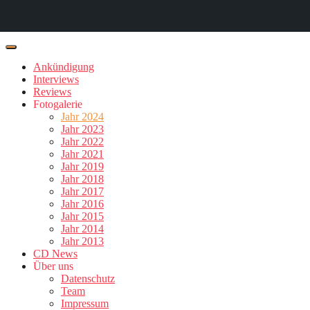
Ankündigung
Interviews
Reviews
Fotogalerie
Jahr 2024
Jahr 2023
Jahr 2022
Jahr 2021
Jahr 2019
Jahr 2018
Jahr 2017
Jahr 2016
Jahr 2015
Jahr 2014
Jahr 2013
CD News
Über uns
Datenschutz
Team
Impressum