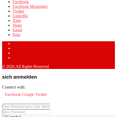
Facebook
Facebook Messenger
Twitter
LinkedIn
Xing
Share
Email
Print
© 2026 All Rights Reserved
sich anmelden
Connect with:
Facebook
Google
Twitter