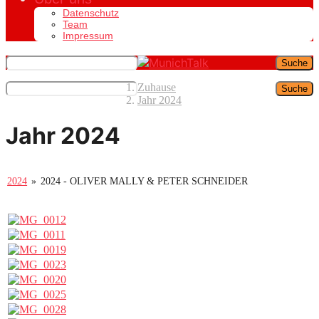
Datenschutz
Team
Impressum
Suche
Zuhause
Suche
Jahr 2024
Jahr 2024
2024
»
2024 - OLIVER MALLY & PETER SCHNEIDER