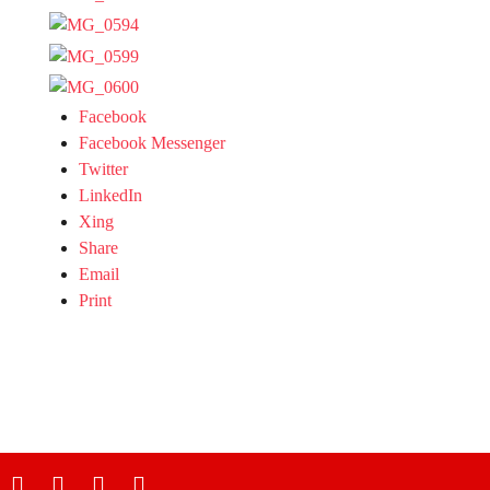
Facebook
Facebook Messenger
Twitter
LinkedIn
Xing
Share
Email
Print