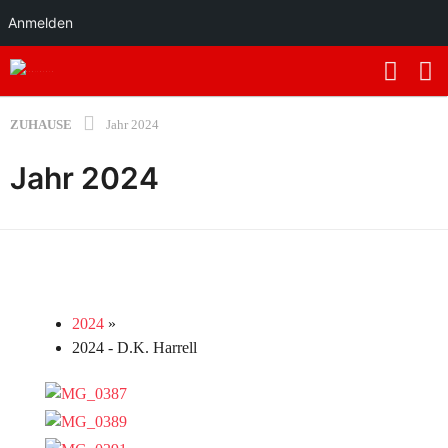
Anmelden
ZUHAUSE
Jahr 2024
Jahr 2024
2024
»
2024 - D.K. Harrell