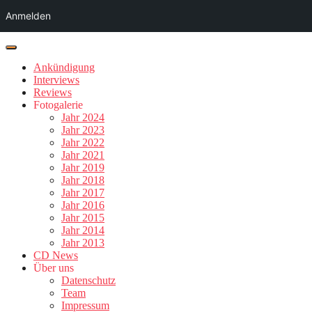
Anmelden
Ankündigung
Interviews
Reviews
Fotogalerie
Jahr 2024
Jahr 2023
Jahr 2022
Jahr 2021
Jahr 2019
Jahr 2018
Jahr 2017
Jahr 2016
Jahr 2015
Jahr 2014
Jahr 2013
CD News
Über uns
Datenschutz
Team
Impressum