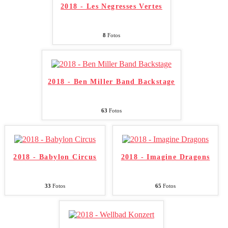
2018 - Les Negresses Vertes
8
Fotos
2018 - Ben Miller Band Backstage
63
Fotos
2018 - Babylon Circus
2018 - Imagine Dragons
33
Fotos
65
Fotos