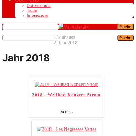
Datenschutz
Team
Impressum
Suche
Zuhause
Suche
Jahr 2018
Jahr 2018
2018 - Wellbad Konzert Strom
28
Fotos