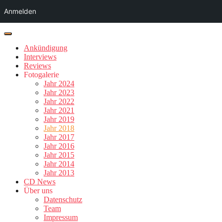
Anmelden
Ankündigung
Interviews
Reviews
Fotogalerie
Jahr 2024
Jahr 2023
Jahr 2022
Jahr 2021
Jahr 2019
Jahr 2018
Jahr 2017
Jahr 2016
Jahr 2015
Jahr 2014
Jahr 2013
CD News
Über uns
Datenschutz
Team
Impressum