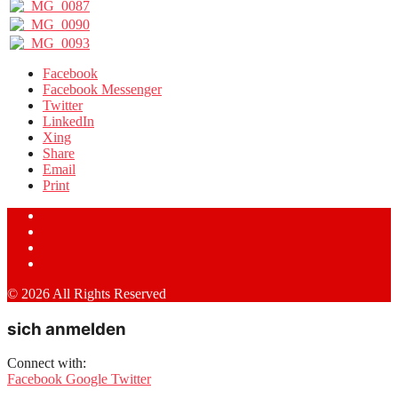
Facebook
Facebook Messenger
Twitter
LinkedIn
Xing
Share
Email
Print
© 2026 All Rights Reserved
sich anmelden
Connect with:
Facebook
Google
Twitter