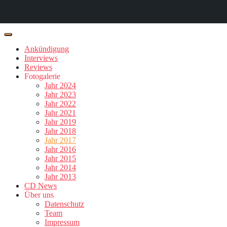
Ankündigung
Interviews
Reviews
Fotogalerie
Jahr 2024
Jahr 2023
Jahr 2022
Jahr 2021
Jahr 2019
Jahr 2018
Jahr 2017
Jahr 2016
Jahr 2015
Jahr 2014
Jahr 2013
CD News
Über uns
Datenschutz
Team
Impressum