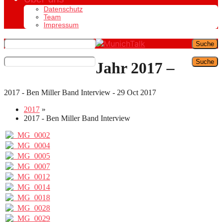
Datenschutz
Team
Impressum
Suche
Suche
Jahr 2017 –
2017 - Ben Miller Band Interview - 29 Oct 2017
2017
»
2017 - Ben Miller Band Interview