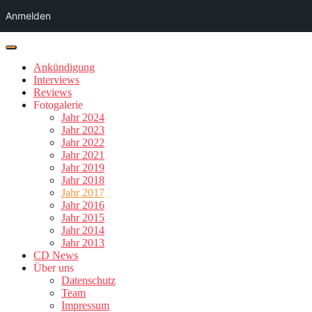
Anmelden
Ankündigung
Interviews
Reviews
Fotogalerie
Jahr 2024
Jahr 2023
Jahr 2022
Jahr 2021
Jahr 2019
Jahr 2018
Jahr 2017
Jahr 2016
Jahr 2015
Jahr 2014
Jahr 2013
CD News
Über uns
Datenschutz
Team
Impressum