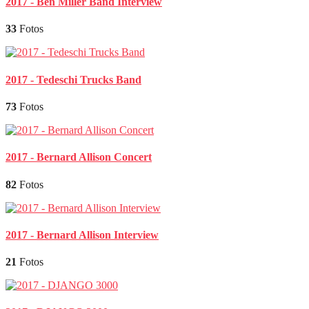
2017 - Ben Miller Band Interview
33
Fotos
2017 - Tedeschi Trucks Band
73
Fotos
2017 - Bernard Allison Concert
82
Fotos
2017 - Bernard Allison Interview
21
Fotos