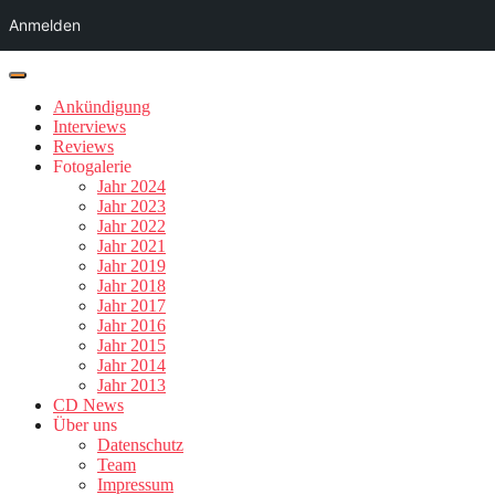
Anmelden
Ankündigung
Interviews
Reviews
Fotogalerie
Jahr 2024
Jahr 2023
Jahr 2022
Jahr 2021
Jahr 2019
Jahr 2018
Jahr 2017
Jahr 2016
Jahr 2015
Jahr 2014
Jahr 2013
CD News
Über uns
Datenschutz
Team
Impressum