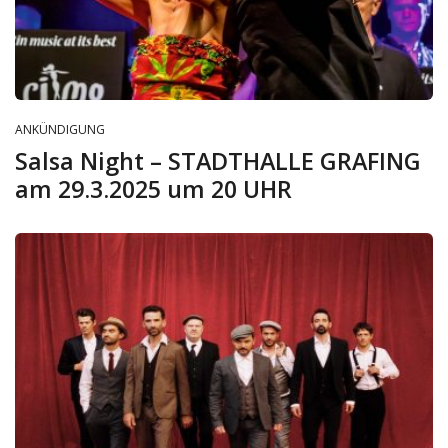
ANKÜNDIGUNG
Salsa Night – STADTHALLE GRAFING
am 29.3.2025 um 20 UHR