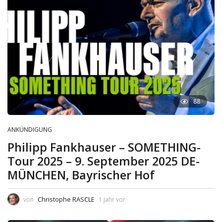
88
ANKÜNDIGUNG
Philipp Fankhauser – SOMETHING-
Tour 2025 – 9. September 2025 DE-
MÜNCHEN, Bayrischer Hof
Christophe RASCLE
von
1 Jahr vor