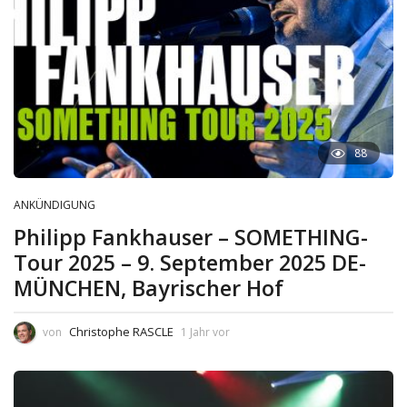
88
ANKÜNDIGUNG
Philipp Fankhauser – SOMETHING-
Tour 2025 – 9. September 2025 DE-
MÜNCHEN, Bayrischer Hof
Christophe RASCLE
von
1 Jahr vor