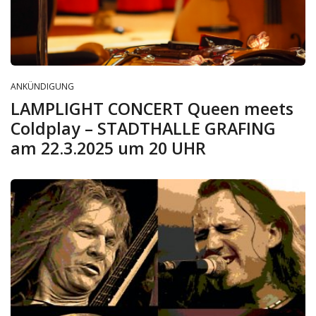
ANKÜNDIGUNG
LAMPLIGHT CONCERT Queen meets
Coldplay – STADTHALLE GRAFING
am 22.3.2025 um 20 UHR