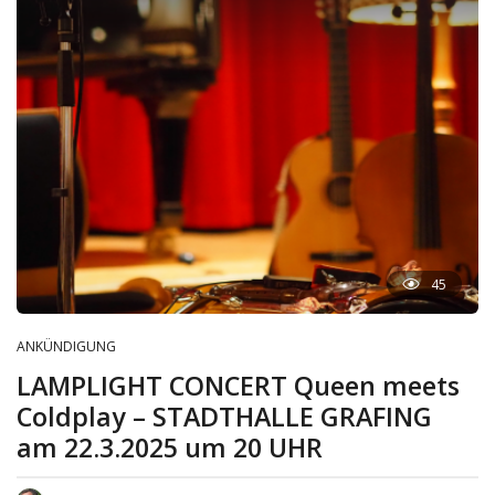
45
ANKÜNDIGUNG
LAMPLIGHT CONCERT Queen meets
Coldplay – STADTHALLE GRAFING
am 22.3.2025 um 20 UHR