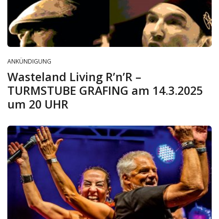
ANKÜNDIGUNG
Wasteland Living R’n’R –
TURMSTUBE GRAFING am 14.3.2025
um 20 UHR