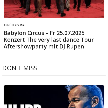
ANKÜNDIGUNG
Babylon Circus – Fr 25.07.2025
Konzert The very last dance Tour
Aftershowparty mit DJ Rupen
DON'T MISS