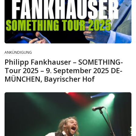
ANKÜNDIGUNG
Philipp Fankhauser – SOMETHING-
Tour 2025 – 9. September 2025 DE-
MÜNCHEN, Bayrischer Hof