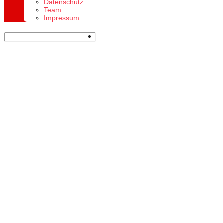
Datenschutz
Team
Impressum