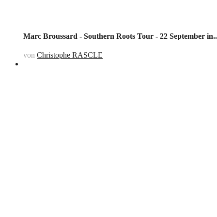
Marc Broussard - Southern Roots Tour - 22 September in..
von
Christophe RASCLE