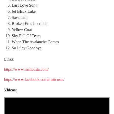
Last Love Song
Jet Black Lake
Savannah
Broken Eros Interlude
Yellow Coat
Sky Full Of Tears
When The Avalanche Comes
So I Say Goodbye
Links:
https://www.mattcosta.com/
https://www.facebook.com/mattcosta/
Videos: