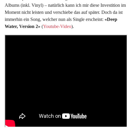
Albums (inkl. Vinyl) – natürlich kann ich mir diese Investition im
Moment nicht leisten und verschiebe das auf später. Doch da ist
immerhin ein Song, welcher nun als Single erscheint:
«Deep
Water, Version 2»
(
Youtube-Video
).