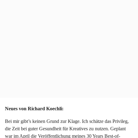
r
Neues von Richard Koechli:
Bei mir gibt’s keinen Grund zur Klage. Ich schätze das Privileg,
die Zeit bei guter Gesundheit für Kreatives zu nutzen. Geplant
war im April die Veröffentlichung meines 30 Years Best-of-