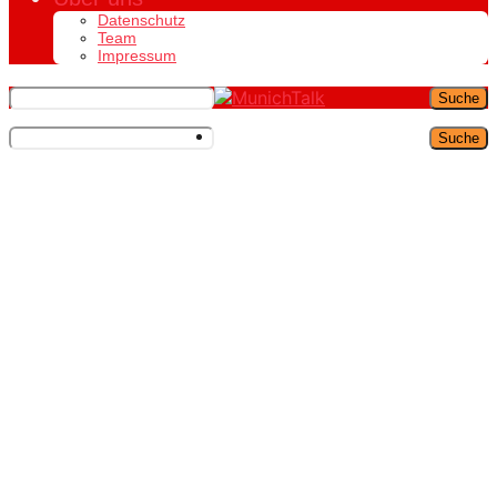
Datenschutz
Team
Impressum
Suche
Suche