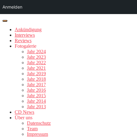
Anmelden
Ankündigung
Interviews
Reviews
Fotogalerie
Jahr 2024
Jahr 2023
Jahr 2022
Jahr 2021
Jahr 2019
Jahr 2018
Jahr 2017
Jahr 2016
Jahr 2015
Jahr 2014
Jahr 2013
CD News
Über uns
Datenschutz
Team
Impressum