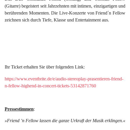
(Gitarre) begeistert seit Jahrzehnten mit intimen, einzigartigen und
berührenden Momenten. Die Live-Konzerte von Friend´n Fellow
zeichnen sich durch Tiefe, Klasse und Entertainment aus.
Ihr Ticket erhalten Sie über folgenden Link:
https://www.eventbrite.de/e/audio-stereoplay-prasentieren-friend-
n-fellow-highend-in-concert-tickets-53142871760
Pressestimmen
:
»Friend ’n Fellow lassen die ganze Urkraft der Musik erklingen.«