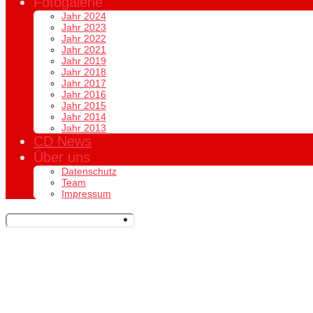
Fotogalerie
Jahr 2024
Jahr 2023
Jahr 2022
Jahr 2021
Jahr 2019
Jahr 2018
Jahr 2017
Jahr 2016
Jahr 2015
Jahr 2014
Jahr 2013
CD News
Über uns
Datenschutz
Team
Impressum