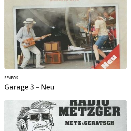
REVIEWS
Garage 3 – Neu