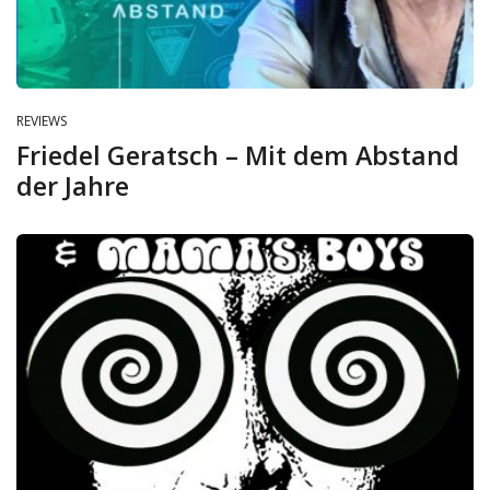
REVIEWS
Friedel Geratsch – Mit dem Abstand
der Jahre