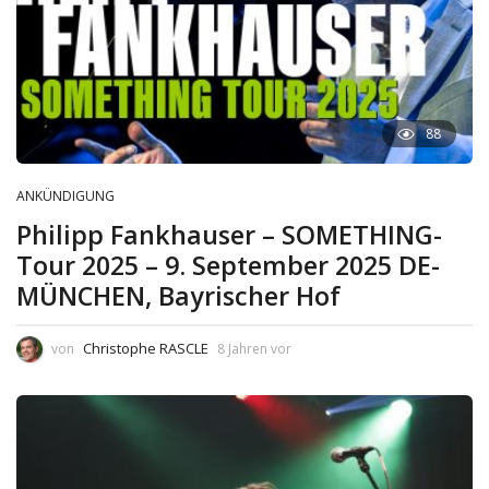
88
ANKÜNDIGUNG
Philipp Fankhauser – SOMETHING-
Tour 2025 – 9. September 2025 DE-
MÜNCHEN, Bayrischer Hof
Christophe RASCLE
von
8 Jahren vor