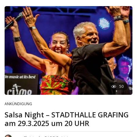
50
ANKÜNDIGUNG
Salsa Night – STADTHALLE GRAFING
am 29.3.2025 um 20 UHR