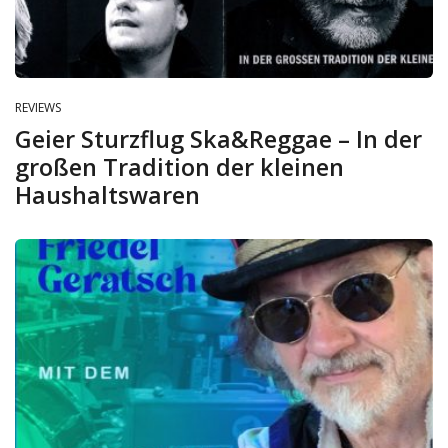
REVIEWS
Geier Sturzflug Ska&Reggae – In der
großen Tradition der kleinen
Haushaltswaren